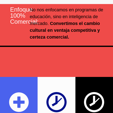
Enfoque
No nos enfocamos en programas de
100%
educación, sino en inteligencia de
Comercial:
mercado.
Convertimos el cambio
cultural en ventaja competitiva y
certeza comercial.