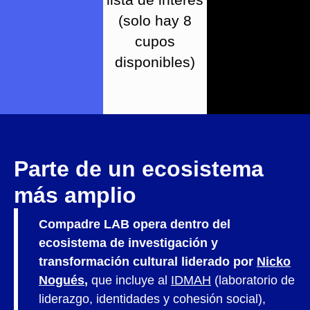
(solo hay 8
cupos
disponibles)
Parte de un
ecosistema
más amplio
Compadre LAB opera dentro del
ecosistema de investigación y
transformación cultural liderado por
Nicko
Nogués
,
que incluye al
IDMAH
(laboratorio de
liderazgo, identidades y cohesión social),