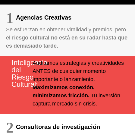
Agencias Creativas
Se esfuerzan en obtener viralidad y premios, pero
el riesgo cultural no está en su radar hasta que
es demasiado tarde.
Inteligencia
Auditamos estrategias y creatividades
del
ANTES de cualquier momento
Riesgo
importante o lanzamiento.
Cultural:
Maximizamos conexión,
minimizamos fricción.
Tu inversión
captura mercado sin crisis.
Consultoras de investigación